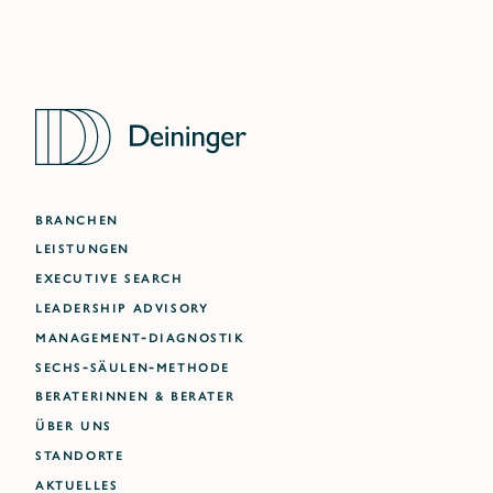
BRANCHEN
LEISTUNGEN
EXECUTIVE SEARCH
LEADERSHIP ADVISORY
MANAGEMENT-DIAGNOSTIK
SECHS-SÄULEN-METHODE
BERATERINNEN & BERATER
ÜBER UNS
STANDORTE
AKTUELLES