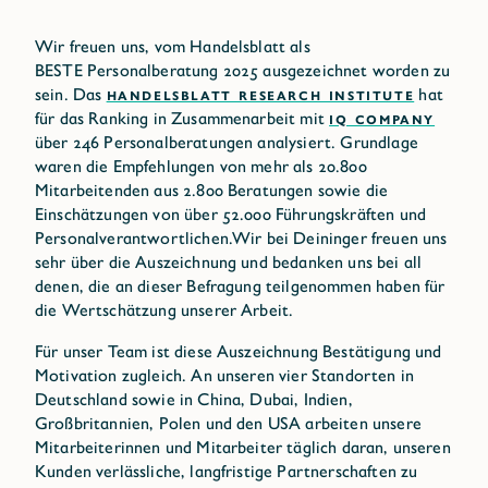
Wir freuen uns, vom Handelsblatt als
BESTE Personalberatung 2025 ausgezeichnet worden zu
sein. Das
HANDELSBLATT RESEARCH INSTITUTE
hat
für das Ranking in Zusammenarbeit mit
IQ COMPANY
über 246 Personalberatungen analysiert. Grundlage
waren die Empfehlungen von mehr als 20.800
Mitarbeitenden aus 2.800 Beratungen sowie die
Einschätzungen von über 52.000 Führungskräften und
Personalverantwortlichen.Wir bei Deininger freuen uns
sehr über die Auszeichnung und bedanken uns bei all
denen, die an dieser Befragung teilgenommen haben für
die Wertschätzung unserer Arbeit.
Für unser Team ist diese Auszeichnung Bestätigung und
Motivation zugleich. An unseren vier Standorten in
Deutschland sowie in China, Dubai, Indien,
Großbritannien, Polen und den USA arbeiten unsere
Mitarbeiterinnen und Mitarbeiter täglich daran, unseren
Kunden verlässliche, langfristige Partnerschaften zu