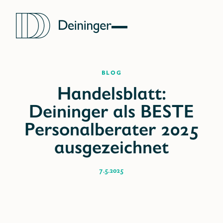
Blog
7.5.2025