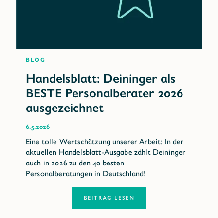
Blog
Handelsblatt: Deininger als
BESTE Personalberater 2026
ausgezeichnet
6.5.2026
Eine tolle Wertschätzung unserer Arbeit: In der
aktuellen Handelsblatt-Ausgabe zählt Deininger
auch in 2026 zu den 40 besten
Personalberatungen in Deutschland!
BEITRAG LESEN