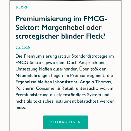
Blog
Premiumisierung im FMCG-
Sektor: Margenhebel oder
strategischer blinder Fleck?
7.4.2026
Die Premiumisierung ist zur Standardstrategie im
FMCG-Sektor geworden. Doch Anspruch und
Umsetzung klaffen auseinander. Über 70% der
Neueinführungen liegen im Premiumsegment, die
Ergebnisse bleiben inkonsistent. Angela Thomas,
Partnerin Consumer & Retail, untersucht, warum
Premiumisierung als eigenständiges System und
nicht als taktisches Instrument betrachtet werden
muss.
BEITRAG LESEN