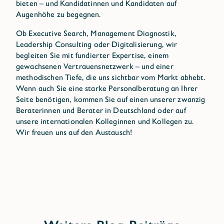
bieten – und Kandidatinnen und Kandidaten auf
Augenhöhe zu begegnen.
Ob Executive Search, Management Diagnostik,
Leadership Consulting oder Digitalisierung, wir
begleiten Sie mit fundierter Expertise, einem
gewachsenen Vertrauensnetzwerk – und einer
methodischen Tiefe, die uns sichtbar vom Markt abhebt.
Wenn auch Sie eine starke Personalberatung an Ihrer
Seite benötigen, kommen Sie auf einen unserer zwanzig
Beraterinnen und Berater in Deutschland oder auf
unsere internationalen Kolleginnen und Kollegen zu.
Wir freuen uns auf den Austausch!