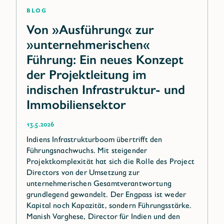
Blog
Von »Ausführung« zur
»unternehmerischen«
Führung: Ein neues Konzept
der Projektleitung im
indischen Infrastruktur- und
Immobiliensektor
13.5.2026
Indiens Infrastrukturboom übertrifft den
Führungsnachwuchs. Mit steigender
Projektkomplexität hat sich die Rolle des Project
Directors von der Umsetzung zur
unternehmerischen Gesamtverantwortung
grundlegend gewandelt. Der Engpass ist weder
Kapital noch Kapazität, sondern Führungsstärke.
Manish Varghese, Director für Indien und den