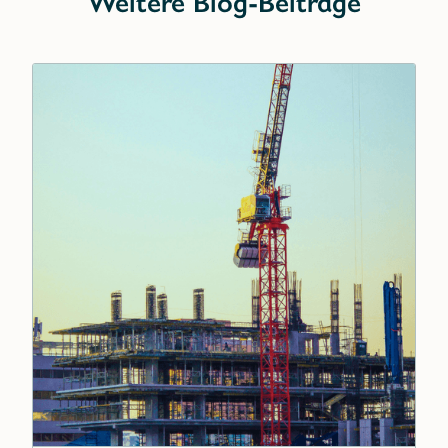
Weitere Blog-Beiträge