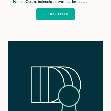
Nahen Osten, beleuchtet, was das bedeutet.
BEITRAG LESEN