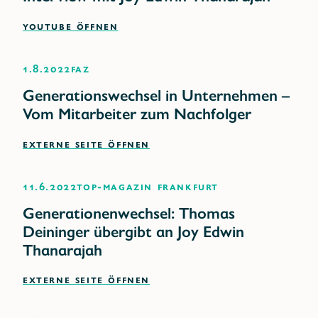
YOUTUBE ÖFFNEN
1.8.2022
FAZ
Generationswechsel in Unternehmen –
Vom Mitarbeiter zum Nachfolger
EXTERNE SEITE ÖFFNEN
11.6.2022
TOP-Magazin Frankfurt
Generationenwechsel: Thomas
Deininger übergibt an Joy Edwin
Thanarajah
EXTERNE SEITE ÖFFNEN