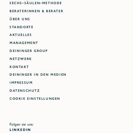
SECHS-SÄULEN-METHODE
BERATERINNEN & BERATER
ÜBER UNS
STANDORTE
AKTUELLES
MANAGEMENT
DEININGER GROUP
NETZWERK
KONTAKT
DEININGER IN DEN MEDIEN
IMPRESSUM
DATENSCHUTZ
Cookie Einstellungen
Folgen sie uns:
LINKEDIN