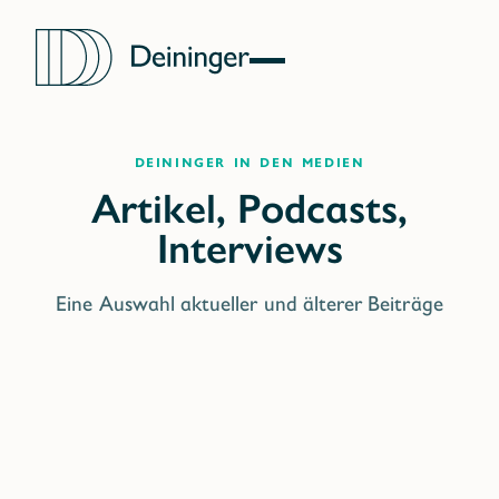
deininger in den medien
Eine Auswahl aktueller und älterer Beiträge