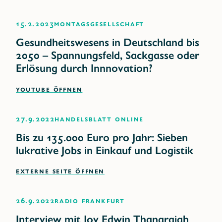
15.2.2023
Montagsgesellschaft
Gesundheitswesens in Deutschland bis
2050 – Spannungsfeld, Sackgasse oder
Erlösung durch Innnovation?
YOUTUBE ÖFFNEN
27.9.2022
Handelsblatt online
Bis zu 135.000 Euro pro Jahr: Sieben
lukrative Jobs in Einkauf und Logistik
EXTERNE SEITE ÖFFNEN
26.9.2022
Radio Frankfurt
Interview mit Joy Edwin Thanarajah