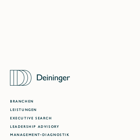
DUBAI
ATLANTA
BRANCHEN
LEISTUNGEN
EXECUTIVE SEARCH
LEADERSHIP ADVISORY
MANAGEMENT-DIAGNOSTIK