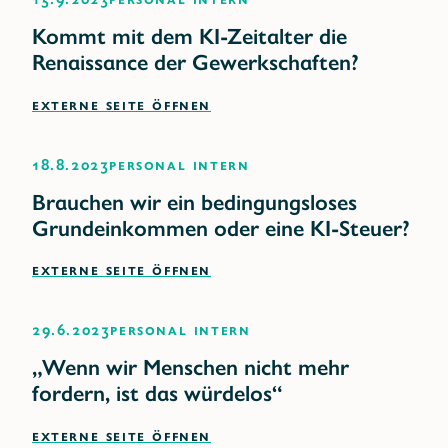
Kommt mit dem KI-Zeitalter die
Renaissance der Gewerkschaften?
EXTERNE SEITE ÖFFNEN
18.8.2023
Personal intern
Brauchen wir ein bedingungsloses
Grundeinkommen oder eine KI-Steuer?
EXTERNE SEITE ÖFFNEN
29.6.2023
Personal intern
„Wenn wir Menschen nicht mehr
fordern, ist das würdelos“
EXTERNE SEITE ÖFFNEN