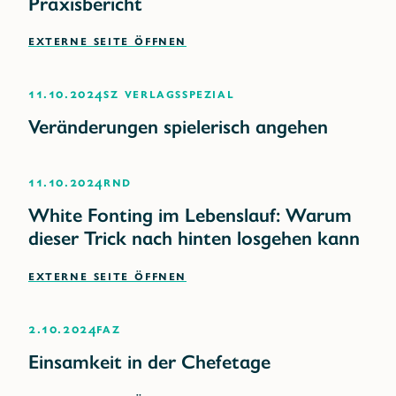
Praxisbericht
EXTERNE SEITE ÖFFNEN
11.10.2024
SZ Verlagsspezial
Veränderungen spielerisch angehen
11.10.2024
RND
White Fonting im Lebenslauf: Warum
dieser Trick nach hinten losgehen kann
EXTERNE SEITE ÖFFNEN
2.10.2024
FAZ
Einsamkeit in der Chefetage