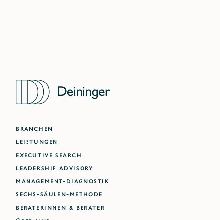
BRANCHEN
LEISTUNGEN
EXECUTIVE SEARCH
LEADERSHIP ADVISORY
MANAGEMENT-DIAGNOSTIK
SECHS-SÄULEN-METHODE
BERATERINNEN & BERATER