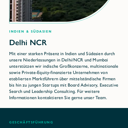
Indien & Südasien
Mit einer starken Präsenz in Indien und Südasien durch
unsere Niederlassungen in Delhi/NCR und Mumbai
unterstützen wir indische Großkonzerne, multinationale
sowie Private-Equity-finanzierte Unternehmen von
etablierten Marktführern über mittelständische Firmen
bis hin zu jungen Startups mit Board Advisory, Executive
Search und Leadership Consulting. Für weitere
Informationen kontaktieren Sie gerne unser Team.
Geschäftsführung