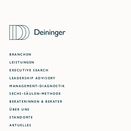
BRANCHEN
LEISTUNGEN
EXECUTIVE SEARCH
LEADERSHIP ADVISORY
MANAGEMENT-DIAGNOSTIK
SECHS-SÄULEN-METHODE
BERATERINNEN & BERATER
ÜBER UNS
STANDORTE
AKTUELLES