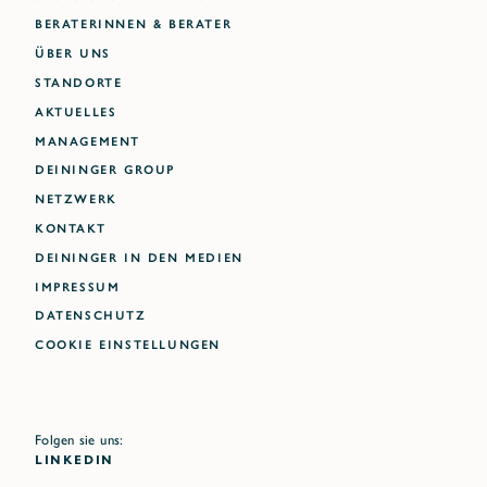
BERATERINNEN & BERATER
ÜBER UNS
STANDORTE
AKTUELLES
MANAGEMENT
DEININGER GROUP
NETZWERK
KONTAKT
DEININGER IN DEN MEDIEN
IMPRESSUM
DATENSCHUTZ
Cookie Einstellungen
Folgen sie uns:
LINKEDIN