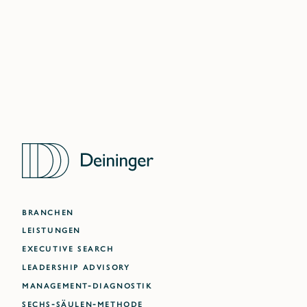
DUBAI
ATLANTA
BRANCHEN
LEISTUNGEN
EXECUTIVE SEARCH
LEADERSHIP ADVISORY
MANAGEMENT-DIAGNOSTIK
SECHS-SÄULEN-METHODE