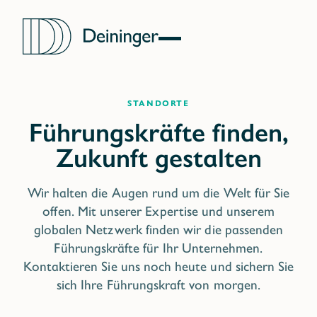
standorte
Wir halten die Augen rund um die Welt für Sie
offen. Mit unserer Expertise und unserem
globalen Netzwerk finden wir die passenden
Führungskräfte für Ihr Unternehmen.
Kontaktieren Sie uns noch heute und sichern Sie
sich Ihre Führungskraft von morgen.