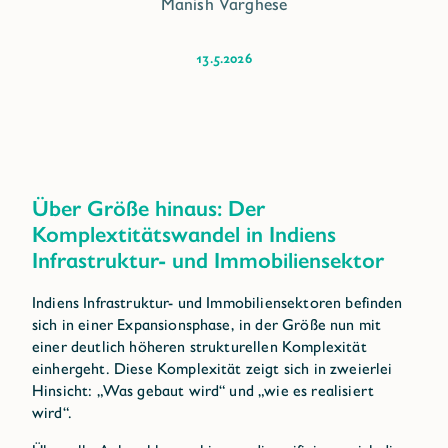
Manish Varghese
13.5.2026
Über Größe hinaus: Der
Komplextitätswandel in Indiens
Infrastruktur- und Immobiliensektor
Indiens Infrastruktur- und Immobiliensektoren befinden
sich in einer Expansionsphase, in der Größe nun mit
einer deutlich höheren strukturellen Komplexität
einhergeht. Diese Komplexität zeigt sich in zweierlei
Hinsicht: „Was gebaut wird“ und „wie es realisiert
wird“.