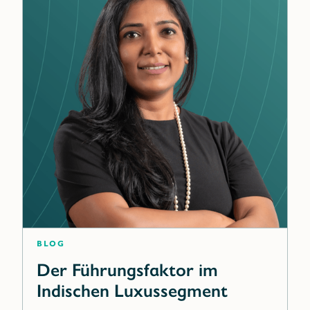
Blog
Der Führungsfaktor im
Indischen Luxussegment