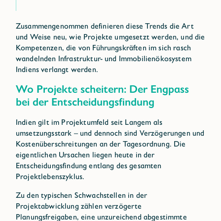
Zusammengenommen definieren diese Trends die Art
und Weise neu, wie Projekte umgesetzt werden, und die
Kompetenzen, die von Führungskräften im sich rasch
wandelnden Infrastruktur- und Immobilienökosystem
Indiens verlangt werden.
Wo Projekte scheitern: Der Engpass
bei der Entscheidungsfindung
Indien gilt im Projektumfeld seit Langem als
umsetzungsstark – und dennoch sind Verzögerungen und
Kostenüberschreitungen an der Tagesordnung. Die
eigentlichen Ursachen liegen heute in der
Entscheidungsfindung entlang des gesamten
Projektlebenszyklus.
Zu den typischen Schwachstellen in der
Projektabwicklung zählen verzögerte
Planungsfreigaben, eine unzureichend abgestimmte