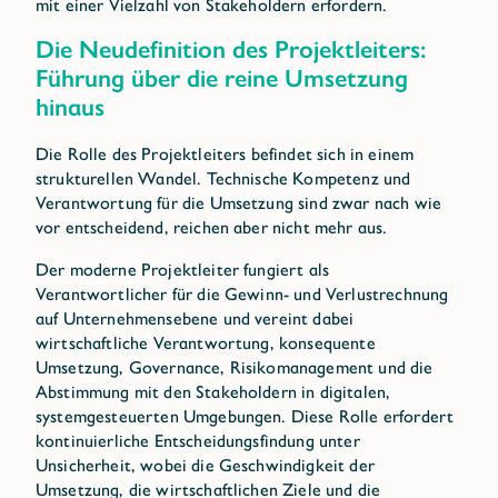
mit einer Vielzahl von Stakeholdern erfordern.
Die Neudefinition des Projektleiters:
Führung über die reine Umsetzung
hinaus
Die Rolle des Projektleiters befindet sich in einem
strukturellen Wandel. Technische Kompetenz und
Verantwortung für die Umsetzung sind zwar nach wie
vor entscheidend, reichen aber nicht mehr aus.
Der moderne Projektleiter fungiert als
Verantwortlicher für die Gewinn- und Verlustrechnung
auf Unternehmensebene und vereint dabei
wirtschaftliche Verantwortung, konsequente
Umsetzung, Governance, Risikomanagement und die
Abstimmung mit den Stakeholdern in digitalen,
systemgesteuerten Umgebungen. Diese Rolle erfordert
kontinuierliche Entscheidungsfindung unter
Unsicherheit, wobei die Geschwindigkeit der
Umsetzung, die wirtschaftlichen Ziele und die