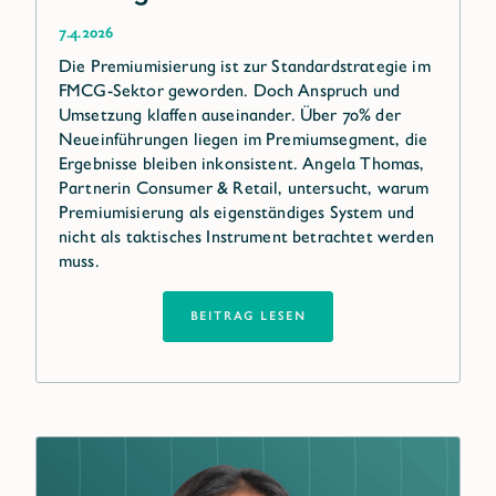
7.4.2026
Die Premiumisierung ist zur Standardstrategie im
FMCG-Sektor geworden. Doch Anspruch und
Umsetzung klaffen auseinander. Über 70% der
Neueinführungen liegen im Premiumsegment, die
Ergebnisse bleiben inkonsistent. Angela Thomas,
Partnerin Consumer & Retail, untersucht, warum
Premiumisierung als eigenständiges System und
nicht als taktisches Instrument betrachtet werden
muss.
BEITRAG LESEN