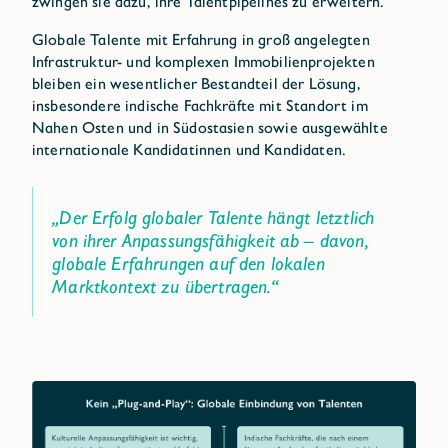
zwingen sie dazu, ihre Talentpipelines zu erweitern.
Globale Talente mit Erfahrung in groß angelegten
Infrastruktur- und komplexen Immobilienprojekten
bleiben ein wesentlicher Bestandteil der Lösung,
insbesondere indische Fachkräfte mit Standort im
Nahen Osten und in Südostasien sowie ausgewählte
internationale Kandidatinnen und Kandidaten.
„Der Erfolg globaler Talente hängt letztlich
von ihrer Anpassungsfähigkeit ab – davon,
globale Erfahrungen auf den lokalen
Marktkontext zu übertragen.“