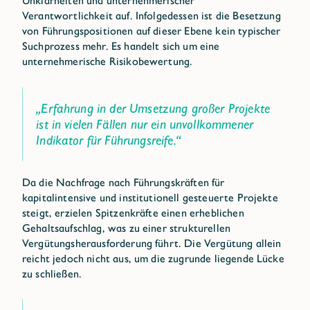
Unklarheiten und unternehmerischer
Verantwortlichkeit auf. Infolgedessen ist die Besetzung
von Führungspositionen auf dieser Ebene kein typischer
Suchprozess mehr. Es handelt sich um eine
unternehmerische Risikobewertung.
„Erfahrung in der Umsetzung großer Projekte
ist in vielen Fällen nur ein unvollkommener
Indikator für Führungsreife.“
Da die Nachfrage nach Führungskräften für
kapitalintensive und institutionell gesteuerte Projekte
steigt, erzielen Spitzenkräfte einen erheblichen
Gehaltsaufschlag, was zu einer strukturellen
Vergütungsherausforderung führt. Die Vergütung allein
reicht jedoch nicht aus, um die zugrunde liegende Lücke
zu schließen.