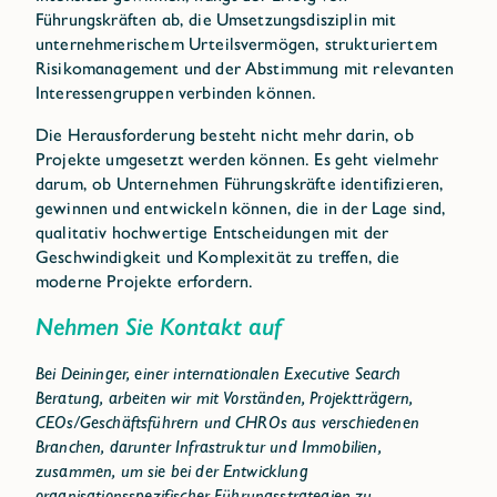
Führungskräften ab, die Umsetzungsdisziplin mit
unternehmerischem Urteilsvermögen, strukturiertem
Risikomanagement und der Abstimmung mit relevanten
Interessengruppen verbinden können.
Die Herausforderung besteht nicht mehr darin, ob
Projekte umgesetzt werden können. Es geht vielmehr
darum, ob Unternehmen Führungskräfte identifizieren,
gewinnen und entwickeln können, die in der Lage sind,
qualitativ hochwertige Entscheidungen mit der
Geschwindigkeit und Komplexität zu treffen, die
moderne Projekte erfordern.
Nehmen Sie Kontakt auf
Bei Deininger, einer internationalen Executive Search
Beratung, arbeiten wir mit Vorständen, Projektträgern,
CEOs/Geschäftsführern und CHROs aus verschiedenen
Branchen, darunter Infrastruktur und Immobilien,
zusammen, um sie bei der Entwicklung
organisationsspezifischer Führungsstrategien zu