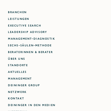
BRANCHEN
LEISTUNGEN
EXECUTIVE SEARCH
LEADERSHIP ADVISORY
MANAGEMENT-DIAGNOSTIK
SECHS-SÄULEN-METHODE
BERATERINNEN & BERATER
ÜBER UNS
STANDORTE
AKTUELLES
MANAGEMENT
DEININGER GROUP
NETZWERK
KONTAKT
DEININGER IN DEN MEDIEN