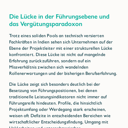
Die Lücke in der Führungsebene und
das Vergütungsparadoxon
Trotz eines soliden Pools an technisch versierten
Fachkräften in Indien sehen sich Unternehmen auf der
Ebene der Projektleiter mit einer strukturellen Lücke
konfrontiert. Diese Lücke ist nicht auf mangelnde
Erfahrung zurückzuführen, sondern auf ein
Missverhältnis zwischen sich wandelnden
Rollenerwartungen und der bisherigen Berufserfahrung.
Die Lücke zeigt sich besonders deutlich bei der
Besetzung von Führungspositionen, bei denen
traditionelle Leistungsindikatoren nicht immer auf
Führungsreife hindeuten. Profile, die hinsichtlich
Projektumfang oder Werdegang stark erscheinen,
weisen oft Defizite in entscheidenden Bereichen wie
wirtschaftlicher Entscheidungsfindung, Umgang mit