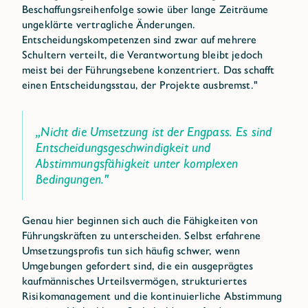
Beschaffungsreihenfolge sowie über lange Zeiträume
ungeklärte vertragliche Änderungen.
Entscheidungskompetenzen sind zwar auf mehrere
Schultern verteilt, die Verantwortung bleibt jedoch
meist bei der Führungsebene konzentriert. Das schafft
einen Entscheidungsstau, der Projekte ausbremst."
„Nicht die Umsetzung ist der Engpass. Es sind
Entscheidungsgeschwindigkeit und
Abstimmungsfähigkeit unter komplexen
Bedingungen."
Genau hier beginnen sich auch die Fähigkeiten von
Führungskräften zu unterscheiden. Selbst erfahrene
Umsetzungsprofis tun sich häufig schwer, wenn
Umgebungen gefordert sind, die ein ausgeprägtes
kaufmännisches Urteilsvermögen, strukturiertes
Risikomanagement und die kontinuierliche Abstimmung