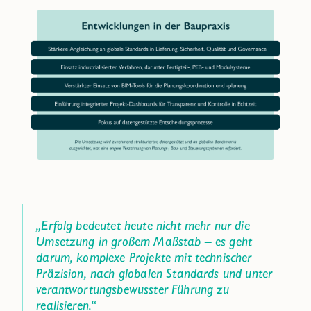
„Erfolg bedeutet heute nicht mehr nur die
Umsetzung in großem Maßstab – es geht
darum, komplexe Projekte mit technischer
Präzision, nach globalen Standards und unter
verantwortungsbewusster Führung zu
realisieren.“