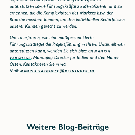
unterstützen sowie Führungskräfte zu identifizieren und zu
ernennen, die die Komplexitäten des Marktes bzw. der
Branche meistern können, um den individuellen Bedürfnissen
unserer Kunden gerecht zu werden.
Um zu erfahren, wie eine maßgeschneiderte
Führungsstrategie die Projektführung in Ihrem Unternehmen
unterstützen kann, wenden Sie sich bitte an
MANISH
VARGHESE
, Managing Director für Indien und den Nahen
Osten. Kontaktieren Sie in via
Mail:
MANISH.VARGHESE@DEININGER.IN
Weitere Blog-Beiträge