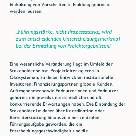
Einhaltung von Vorschriften in Einklang gebracht
werden müssen.
„Führungsstärke, nicht Prozessstärke, wird
zum entscheidenden Unterscheidungsmerkmal
bei der Ermittlung von Projektergebnissen.“
Eine wesentliche Veränderung liegt im Umfeld der
Stakeholder selbst. Projektleiter agieren in
Ökosystemen, zu denen Entwickler, institutionelle
Investoren, Finanzierungspartner, globale Kunden,
Auftragnehmer sowie Endnutzerinnen und Endnutzer
gehören, die jeweils unterschiedliche und oft
konkurrierende Erwartungen haben. Die Einbindung der
Stakeholder ist daher über Koordination oder
Berichterstattung hinaus zu einer zentralen
Führungsaufgabe geworden, die die
Entscheidungsgeschwindigkeit und die