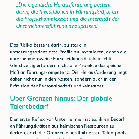
„Die eigentliche Herausforderung besteht
darin, die Investitionen in Führungskräfte an
die Projektkomplexität und die Intensität der
Unternehmensführung anzupassen.“
Das Risiko besteht darin, zu stark in
umsetzungsorientierte Profile zu investieren, denen die
unternehmensweite Entscheidungsfähigkeit fehlt.
Gleichzeitig erfordern nicht alle Projekte das gleiche
Maß an Führungskompetenz. Die Herausforderung liegt
daher nicht nur in den Kosten, sondern auch in der
Präzision der Personalbedarfs und -einsatzes.
Über Grenzen hinaus: Der globale
Talentbedarf
Der erste Reflex von Unternehmen ist es, ihren Bedarf
an Führungskräften aus heimischen Ressourcen zu
decken, doch die Grenzen eines limitierten Talentpools