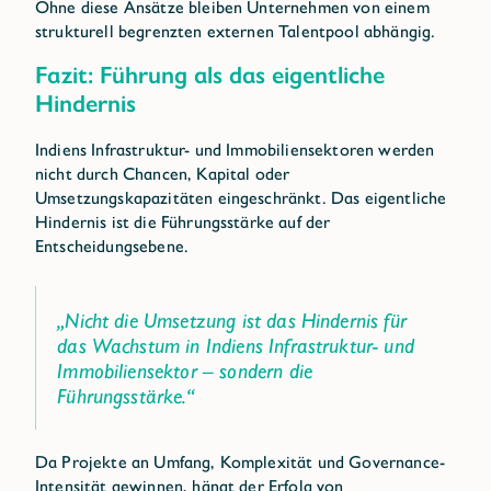
Ohne diese Ansätze bleiben Unternehmen von einem
strukturell begrenzten externen Talentpool abhängig.
Fazit: Führung als das eigentliche
Hindernis
Indiens Infrastruktur- und Immobiliensektoren werden
nicht durch Chancen, Kapital oder
Umsetzungskapazitäten eingeschränkt. Das eigentliche
Hindernis ist die Führungsstärke auf der
Entscheidungsebene.
„Nicht die Umsetzung ist das Hindernis für
das Wachstum in Indiens Infrastruktur- und
Immobiliensektor – sondern die
Führungsstärke.“
Da Projekte an Umfang, Komplexität und Governance-
Intensität gewinnen, hängt der Erfolg von