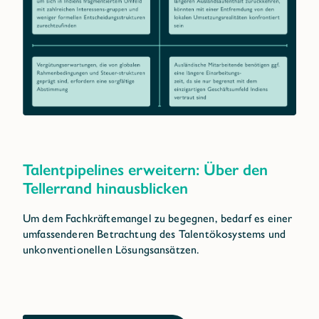
Talentpipelines erweitern: Über den
Tellerrand hinausblicken
Um dem Fachkräftemangel zu begegnen, bedarf es einer
umfassenderen Betrachtung des Talentökosystems und
unkonventionellen Lösungsansätzen.