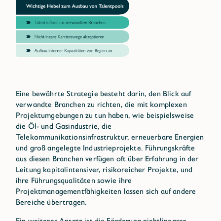
Eine bewährte Strategie besteht darin, den Blick auf
verwandte Branchen zu richten, die mit komplexen
Projektumgebungen zu tun haben, wie beispielsweise
die Öl- und Gasindustrie, die
Telekommunikationsinfrastruktur, erneuerbare Energien
und groß angelegte Industrieprojekte. Führungskräfte
aus diesen Branchen verfügen oft über Erfahrung in der
Leitung kapitalintensiver, risikoreicher Projekte, und
ihre Führungsqualitäten sowie ihre
Projektmanagementfähigkeiten lassen sich auf andere
Bereiche übertragen.
Ein weiterer Ansatz ist die Förderung nichtlinearer