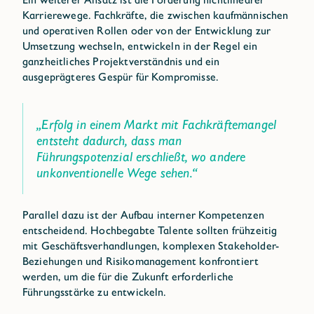
Karrierewege. Fachkräfte, die zwischen kaufmännischen
und operativen Rollen oder von der Entwicklung zur
Umsetzung wechseln, entwickeln in der Regel ein
ganzheitliches Projektverständnis und ein
ausgeprägteres Gespür für Kompromisse.
„Erfolg in einem Markt mit Fachkräftemangel
entsteht dadurch, dass man
Führungspotenzial erschließt, wo andere
unkonventionelle Wege sehen.“
Parallel dazu ist der Aufbau interner Kompetenzen
entscheidend. Hochbegabte Talente sollten frühzeitig
mit Geschäftsverhandlungen, komplexen Stakeholder-
Beziehungen und Risikomanagement konfrontiert
werden, um die für die Zukunft erforderliche
Führungsstärke zu entwickeln.