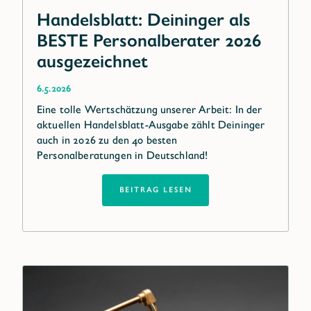
Handelsblatt: Deininger als
BESTE Personalberater 2026
ausgezeichnet
6.5.2026
Eine tolle Wertschätzung unserer Arbeit: In der
aktuellen Handelsblatt-Ausgabe zählt Deininger
auch in 2026 zu den 40 besten
Personalberatungen in Deutschland!
BEITRAG LESEN