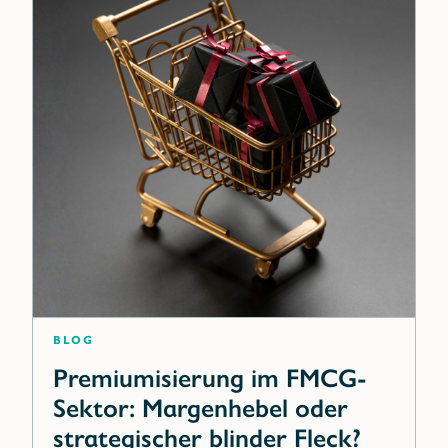
Blog
Premiumisierung im FMCG-
Sektor: Margenhebel oder
strategischer blinder Fleck?