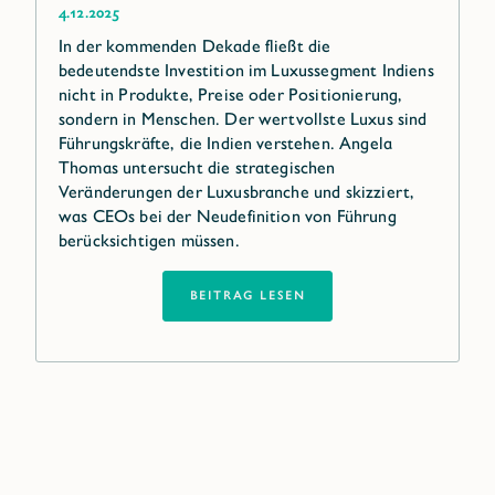
4.12.2025
In der kommenden Dekade fließt die
bedeutendste Investition im Luxussegment Indiens
nicht in Produkte, Preise oder Positionierung,
sondern in Menschen. Der wertvollste Luxus sind
Führungskräfte, die Indien verstehen. Angela
Thomas untersucht die strategischen
Veränderungen der Luxusbranche und skizziert,
was CEOs bei der Neudefinition von Führung
berücksichtigen müssen.
BEITRAG LESEN