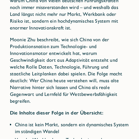
warum China von vielen deutschen Führungskräften
noch immer missverstanden wird – und weshalb das
Land längst nicht mehr nur Markt, Werkbank oder
Risiko ist, sondern ein hochdynamisches System mit
enormer Innovationskraft ist.
Moonie Zhu beschreibt, wie sich China von der
Produktionsnation zum Technologie- und
Innovationsmotor entwickelt hat, warum
Geschwindigkeit dort aus Adaptivität entsteht und
welche Rolle Daten, Technologie, Führung und
staatliche Leitplanken dabei spielen. Die Folge macht
deutlich: Wer China heute verstehen will, muss alte
Narrative hinter sich lassen und China als reale
Gegenwart und Lernfeld für Wettbewerbsfähigkeit
begreifen.
Die Inhalte dieser Folge in der Übersicht:
China ist kein Markt, sondern ein dynamisches System
im ständigen Wandel