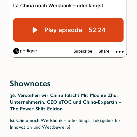
Shownotes
36. Verstehen wir China falsch? Mit Moonie Zhu,
Unternehmerin, CEO eTOC und China-Expertin –
The Power Shift Edition
Ist China noch Werkbank – oder längst Taktgeber für
Innovation und Wettbewerb?