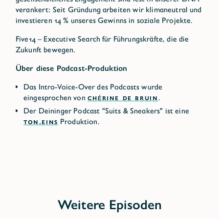
verankert: Seit Gründung arbeiten wir klimaneutral und
investieren 14 % unseres Gewinns in soziale Projekte.
Five14 – Executive Search für Führungskräfte, die die
Zukunft bewegen.
Über diese Podcast-Produktion
Das Intro-Voice-Over des Podcasts wurde
eingesprochen von
CHÉRINE DE BRUIN
.
Der Deininger Podcast "Suits & Sneakers" ist eine
TON.EINS
Produktion.
Weitere Episoden