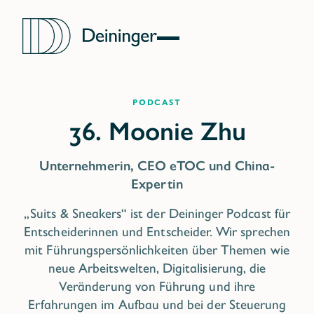
Podcast
Unternehmerin, CEO eTOC und China-
Expertin
„Suits & Sneakers“ ist der Deininger Podcast für
Entscheiderinnen und Entscheider. Wir sprechen
mit Führungspersönlichkeiten über Themen wie
neue Arbeitswelten, Digitalisierung, die
Veränderung von Führung und ihre
Erfahrungen im Aufbau und bei der Steuerung