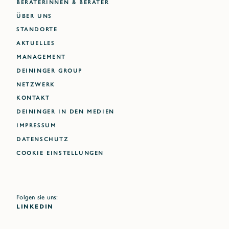
BERATERINNEN & BERATER
ÜBER UNS
STANDORTE
AKTUELLES
MANAGEMENT
DEININGER GROUP
NETZWERK
KONTAKT
DEININGER IN DEN MEDIEN
IMPRESSUM
DATENSCHUTZ
Cookie Einstellungen
Folgen sie uns:
LINKEDIN