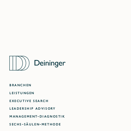
ATLANTA
BRANCHEN
LEISTUNGEN
EXECUTIVE SEARCH
LEADERSHIP ADVISORY
MANAGEMENT-DIAGNOSTIK
SECHS-SÄULEN-METHODE