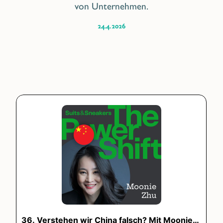
von Unternehmen.
24.4.2026