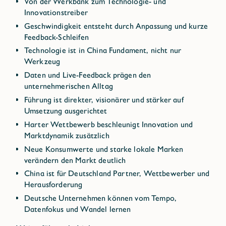
Von der Werkbank zum Technologie- und
Innovationstreiber
Geschwindigkeit entsteht durch Anpassung und kurze
Feedback-Schleifen
Technologie ist in China Fundament, nicht nur
Werkzeug
Daten und Live-Feedback prägen den
unternehmerischen Alltag
Führung ist direkter, visionärer und stärker auf
Umsetzung ausgerichtet
Harter Wettbewerb beschleunigt Innovation und
Marktdynamik zusätzlich
Neue Konsumwerte und starke lokale Marken
verändern den Markt deutlich
China ist für Deutschland Partner, Wettbewerber und
Herausforderung
Deutsche Unternehmen können vom Tempo,
Datenfokus und Wandel lernen