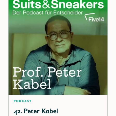
Podcast
42. Peter Kabel