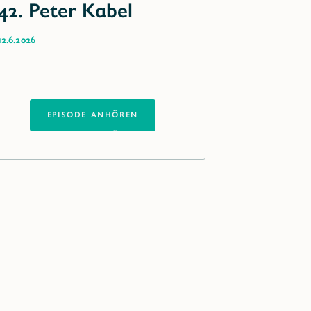
42. Peter Kabel
12.6.2026
EPISODE ANHÖREN
EPISODE ANHÖREN