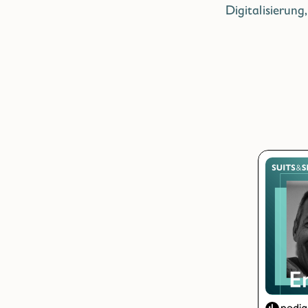
Digitalisierun