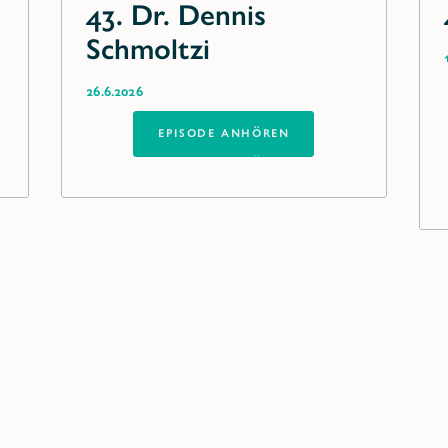
43. Dr. Dennis
Schmoltzi
26.6.2026
EPISODE ANHÖREN
EPISODE ANHÖREN