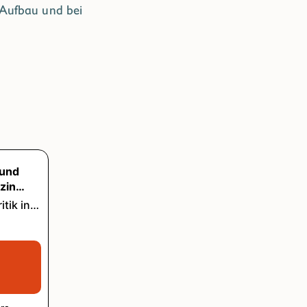
 Aufbau und bei