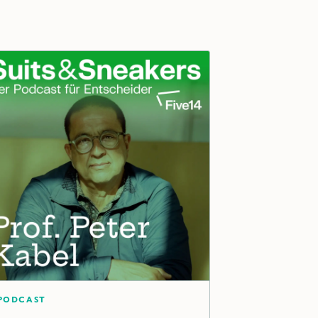
Podcast