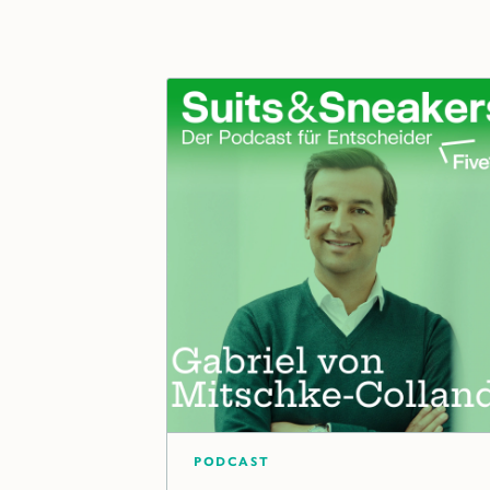
Podcast