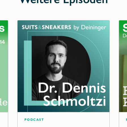
Podcast