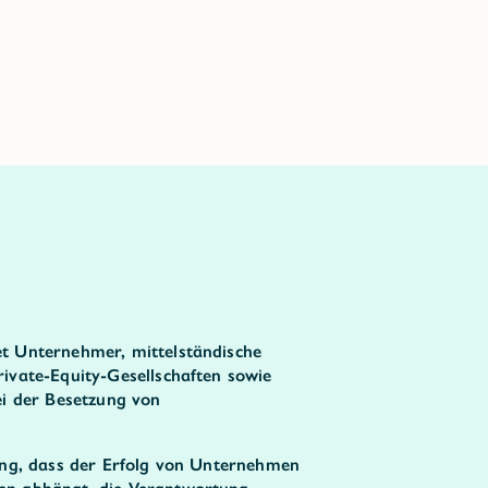
t Unternehmer, mittelständische
ivate-Equity-Gesellschaften sowie
ei der Besetzung von
ung, dass der Erfolg von Unternehmen