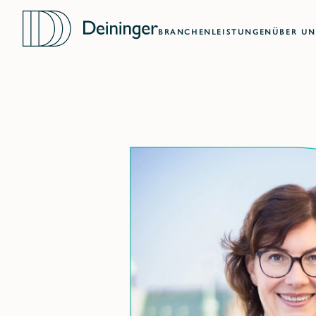
BRANCHEN
LEISTUNGEN
ÜBER UN