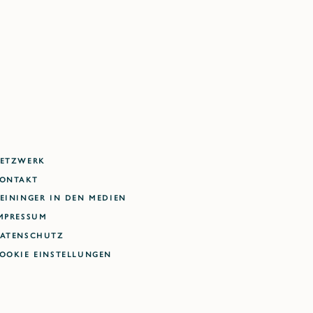
ETZWERK
ONTAKT
EININGER IN DEN MEDIEN
MPRESSUM
ATENSCHUTZ
ookie Einstellungen