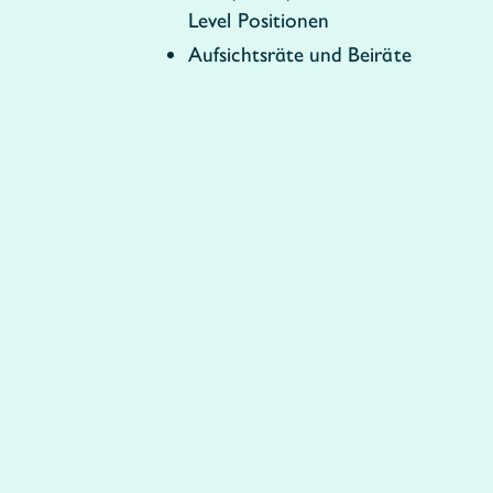
Level Positionen
Aufsichtsräte und Beiräte