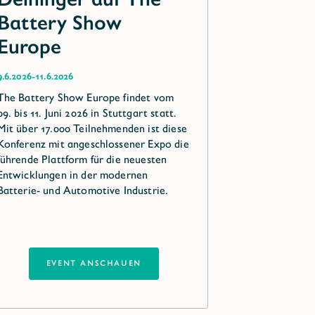
Battery Show
Europe
-
9.6.2026
11.6.2026
The Battery Show Europe findet vom
09. bis 11. Juni 2026 in Stuttgart statt.
Mit über 17.000 Teilnehmenden ist diese
Konferenz mit angeschlossener Expo die
führende Plattform für die neuesten
Entwicklungen in der modernen
Batterie- und Automotive Industrie.
EVENT ANSCHAUEN
EVENT ANSCHAUEN