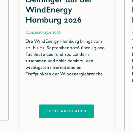
WindEnergy
Hamburg 2026
-
22.9.2026
25.9.2026
Die WindEnergy Hamburg bringt vom
22. bis 25. September 2026 über 43.000
Fachleute aus rund 100 Ländern
zusammen und zählt damit zu den
wichtigsten internationalen
Treffpunkten der Windenergiebranche.
EVENT ANSCHAUEN
EVENT ANSCHAUEN