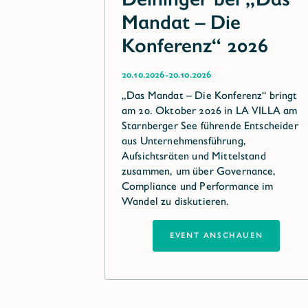
Mandat – Die
Konferenz“ 2026
-
20.10.2026
20.10.2026
„Das Mandat – Die Konferenz“ bringt
am 20. Oktober 2026 in LA VILLA am
Starnberger See führende Entscheider
aus Unternehmensführung,
Aufsichtsräten und Mittelstand
zusammen, um über Governance,
Compliance und Performance im
Wandel zu diskutieren.
EVENT ANSCHAUEN
EVENT ANSCHAUEN