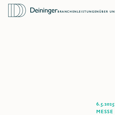
BRANCHEN
LEISTUNGEN
ÜBER UN
6.5.2025
MESSE