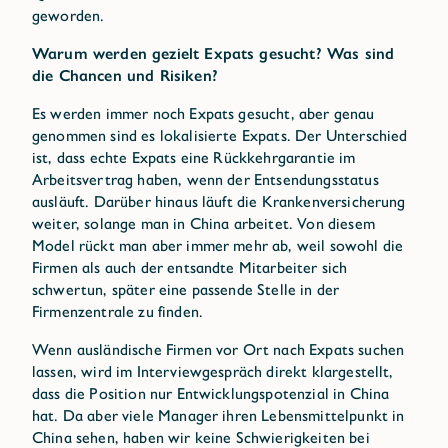
geworden.
Warum werden gezielt Expats gesucht? Was sind
die Chancen und Risiken?
Es werden immer noch Expats gesucht, aber genau
genommen sind es lokalisierte Expats. Der Unterschied
ist, dass echte Expats eine Rückkehrgarantie im
Arbeitsvertrag haben, wenn der Entsendungsstatus
ausläuft. Darüber hinaus läuft die Krankenversicherung
weiter, solange man in China arbeitet. Von diesem
Model rückt man aber immer mehr ab, weil sowohl die
Firmen als auch der entsandte Mitarbeiter sich
schwertun, später eine passende Stelle in der
Firmenzentrale zu finden.
Wenn ausländische Firmen vor Ort nach Expats suchen
lassen, wird im Interviewgespräch direkt klargestellt,
dass die Position nur Entwicklungspotenzial in China
hat. Da aber viele Manager ihren Lebensmittelpunkt in
China sehen, haben wir keine Schwierigkeiten bei