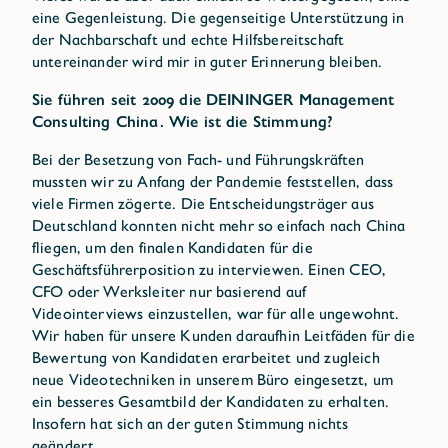
eine Gegenleistung. Die gegenseitige Unterstützung in
der Nachbarschaft und echte Hilfsbereitschaft
untereinander wird mir in guter Erinnerung bleiben.
Sie führen seit 2009 die DEININGER Management
Consulting China. Wie ist die Stimmung?
Bei der Besetzung von Fach- und Führungskräften
mussten wir zu Anfang der Pandemie feststellen, dass
viele Firmen zögerte. Die Entscheidungsträger aus
Deutschland konnten nicht mehr so einfach nach China
fliegen, um den finalen Kandidaten für die
Geschäftsführerposition zu interviewen. Einen CEO,
CFO oder Werksleiter nur basierend auf
Videointerviews einzustellen, war für alle ungewohnt.
Wir haben für unsere Kunden daraufhin Leitfäden für die
Bewertung von Kandidaten erarbeitet und zugleich
neue Videotechniken in unserem Büro eingesetzt, um
ein besseres Gesamtbild der Kandidaten zu erhalten.
Insofern hat sich an der guten Stimmung nichts
geändert.