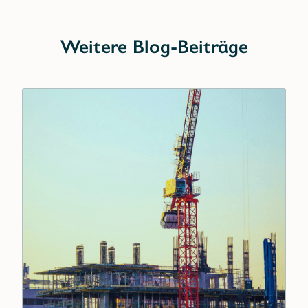
Weitere Blog-Beiträge