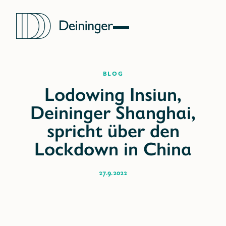
Blog
27.9.2022