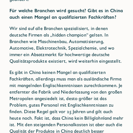
Für welche Branchen wird gesucht? Gibt es in China
auch einen Mangel an qualifizierten Fachkräften?
Wir sind auf alle Branchen spezialisiert, in denen
deutsche Firmen als „hidden champion“ gelten. In
Branchen wie Maschinenbau, Automatisierung,
Automotive, Elektrotechnik, Spezialchemie, und wo
immer ein Absatzmarkt für hochwertige deutsche
Qualitätsprodukte existiert, wird weiterhin eingestellt.
Es gibt in China keinen Mangel an qualifizierten
Fachkräften, allerdings muss man als ausländische Firma
mit mangelnden Englischkenntnissen zurechtkommen. Je
entfernter die Fabrik und Niederlassung von den großen
Metropolen angesiedelt ist, desto größer ist das
Problem, gutes Personal mit Englischkenntnissen zu
finden. Diese Regel galt vor 25 Jahren und gilt auch
heute noch. Fakt ist, dass China kein Billiglohnland mehr
ist. Mit den steigenden Personalkosten ist aber auch die
Qualität der Produkte in China deutlich besser