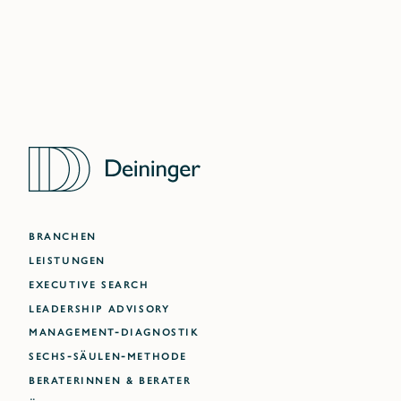
BRANCHEN
LEISTUNGEN
EXECUTIVE SEARCH
LEADERSHIP ADVISORY
MANAGEMENT-DIAGNOSTIK
SECHS-SÄULEN-METHODE
BERATERINNEN & BERATER