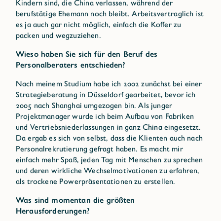
Kindern sind, die China verlassen, während der
berufstätige Ehemann noch bleibt. Arbeitsvertraglich ist
es ja auch gar nicht möglich, einfach die Koffer zu
packen und wegzuziehen.
Wieso haben Sie sich für den Beruf des
Personalberaters entschieden?
Nach meinem Studium habe ich 2002 zunächst bei einer
Strategieberatung in Düsseldorf gearbeitet, bevor ich
2005 nach Shanghai umgezogen bin. Als junger
Projektmanager wurde ich beim Aufbau von Fabriken
und Vertriebsniederlassungen in ganz China eingesetzt.
Da ergab es sich von selbst, dass die Klienten auch nach
Personalrekrutierung gefragt haben. Es macht mir
einfach mehr Spaß, jeden Tag mit Menschen zu sprechen
und deren wirkliche Wechselmotivationen zu erfahren,
als trockene Powerpräsentationen zu erstellen.
Was sind momentan die größten
Herausforderungen?