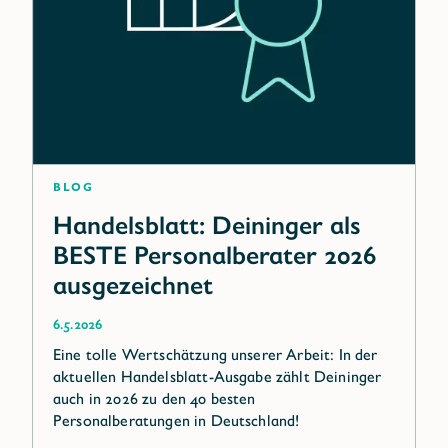
Blog
Handelsblatt: Deininger als
BESTE Personalberater 2026
ausgezeichnet
6.5.2026
Eine tolle Wertschätzung unserer Arbeit: In der
aktuellen Handelsblatt-Ausgabe zählt Deininger
auch in 2026 zu den 40 besten
Personalberatungen in Deutschland!