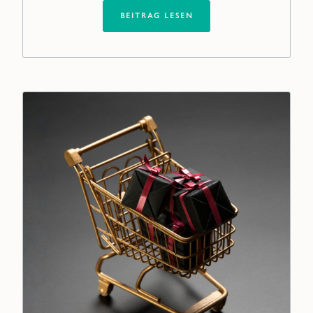
BEITRAG LESEN