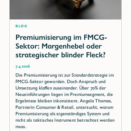
Blog
Premiumisierung im FMCG-
Sektor: Margenhebel oder
strategischer blinder Fleck?
7.4.2026
Die Premiumisierung ist zur Standardstrategie im
FMCG-Sektor geworden. Doch Anspruch und
Umsetzung klaffen auseinander. Über 70% der
Neueinführungen liegen im Premiumsegment, die
Ergebnisse bleiben inkonsistent. Angela Thomas,
Partnerin Consumer & Retail, untersucht, warum
Premiumisierung als eigenständiges System und
nicht als taktisches Instrument betrachtet werden
muss.