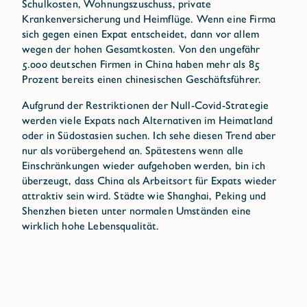
Schulkosten, Wohnungszuschuss, private
Krankenversicherung und Heimflüge. Wenn eine Firma
sich gegen einen Expat entscheidet, dann vor allem
wegen der hohen Gesamtkosten. Von den ungefähr
5.000 deutschen Firmen in China haben mehr als 85
Prozent bereits einen chinesischen Geschäftsführer.
Aufgrund der Restriktionen der Null-Covid-Strategie
werden viele Expats nach Alternativen im Heimatland
oder in Südostasien suchen. Ich sehe diesen Trend aber
nur als vorübergehend an. Spätestens wenn alle
Einschränkungen wieder aufgehoben werden, bin ich
überzeugt, dass China als Arbeitsort für Expats wieder
attraktiv sein wird. Städte wie Shanghai, Peking und
Shenzhen bieten unter normalen Umständen eine
wirklich hohe Lebensqualität.