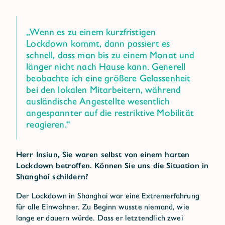
„Wenn es zu einem kurzfristigen
Lockdown kommt, dann passiert es
schnell, dass man bis zu einem Monat und
länger nicht nach Hause kann. Generell
beobachte ich eine größere Gelassenheit
bei den lokalen Mitarbeitern, während
ausländische Angestellte wesentlich
angespannter auf die restriktive Mobilität
reagieren.“
Herr Insiun, Sie waren selbst von einem harten
Lockdown betroffen. Können Sie uns die Situation in
Shanghai schildern?
Der Lockdown in Shanghai war eine Extremerfahrung
für alle Einwohner. Zu Beginn wusste niemand, wie
lange er dauern würde. Dass er letztendlich zwei