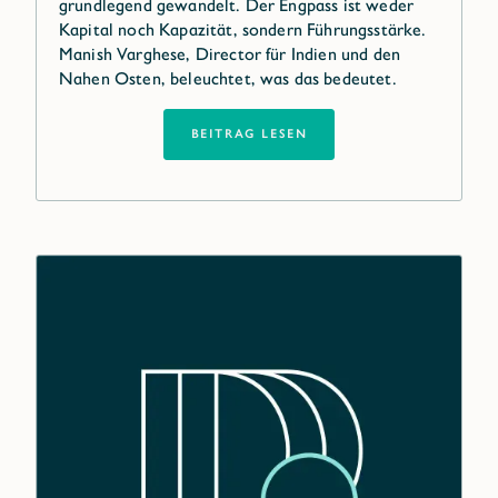
grundlegend gewandelt. Der Engpass ist weder
Kapital noch Kapazität, sondern Führungsstärke.
Manish Varghese, Director für Indien und den
Nahen Osten, beleuchtet, was das bedeutet.
BEITRAG LESEN