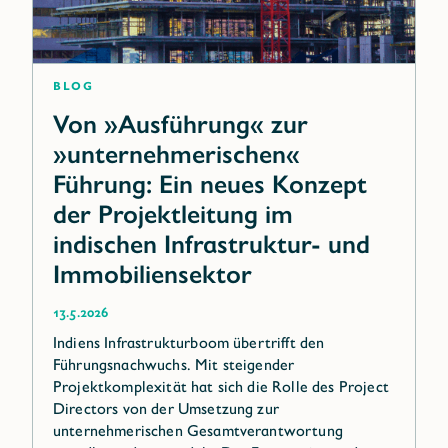
Blog
Von »Ausführung« zur
»unternehmerischen«
Führung: Ein neues Konzept
der Projektleitung im
indischen Infrastruktur- und
Immobiliensektor
13.5.2026
Indiens Infrastrukturboom übertrifft den
Führungsnachwuchs. Mit steigender
Projektkomplexität hat sich die Rolle des Project
Directors von der Umsetzung zur
unternehmerischen Gesamtverantwortung