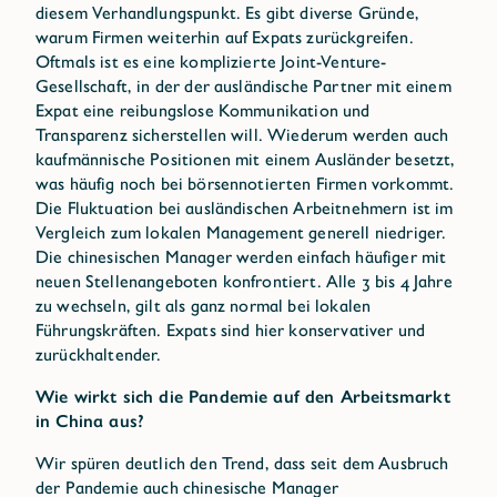
diesem Verhandlungspunkt. Es gibt diverse Gründe,
warum Firmen weiterhin auf Expats zurückgreifen.
Oftmals ist es eine komplizierte Joint-Venture-
Gesellschaft, in der der ausländische Partner mit einem
Expat eine reibungslose Kommunikation und
Transparenz sicherstellen will. Wiederum werden auch
kaufmännische Positionen mit einem Ausländer besetzt,
was häufig noch bei börsennotierten Firmen vorkommt.
Die Fluktuation bei ausländischen Arbeitnehmern ist im
Vergleich zum lokalen Management generell niedriger.
Die chinesischen Manager werden einfach häufiger mit
neuen Stellenangeboten konfrontiert. Alle 3 bis 4 Jahre
zu wechseln, gilt als ganz normal bei lokalen
Führungskräften. Expats sind hier konservativer und
zurückhaltender.
Wie wirkt sich die Pandemie auf den Arbeitsmarkt
in China aus?
Wir spüren deutlich den Trend, dass seit dem Ausbruch
der Pandemie auch chinesische Manager