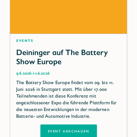
Events
Deininger auf The Battery
Show Europe
-
9.6.2026
11.6.2026
The Battery Show Europe findet vom 09. bis 11.
Juni 2026 in Stuttgart statt. Mit über 17.000
Teilnehmenden ist diese Konferenz mit
angeschlossener Expo die führende Plattform für
die neuesten Entwicklungen in der modernen
Batterie- und Automotive Industrie.
EVENT ANSCHAUEN