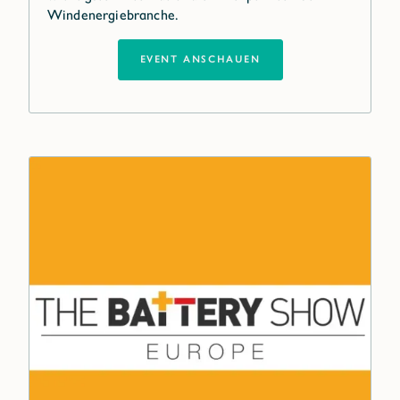
Windenergiebranche.
EVENT ANSCHAUEN