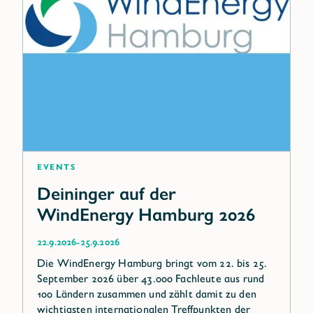
Events
Deininger auf der
WindEnergy Hamburg 2026
-
22.9.2026
25.9.2026
Die WindEnergy Hamburg bringt vom 22. bis 25.
September 2026 über 43.000 Fachleute aus rund
100 Ländern zusammen und zählt damit zu den
wichtigsten internationalen Treffpunkten der