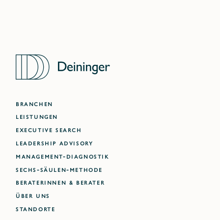
BRANCHEN
LEISTUNGEN
EXECUTIVE SEARCH
LEADERSHIP ADVISORY
MANAGEMENT-DIAGNOSTIK
SECHS-SÄULEN-METHODE
BERATERINNEN & BERATER
ÜBER UNS
STANDORTE