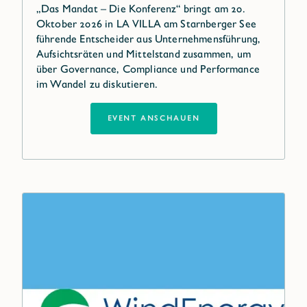
„Das Mandat – Die Konferenz“ bringt am 20.
Oktober 2026 in LA VILLA am Starnberger See
führende Entscheider aus Unternehmensführung,
Aufsichtsräten und Mittelstand zusammen, um
über Governance, Compliance und Performance
im Wandel zu diskutieren.
EVENT ANSCHAUEN