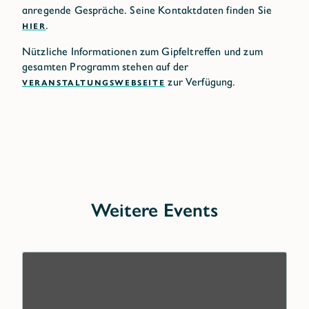
anregende Gespräche. Seine Kontaktdaten finden Sie
HIER
.
Nützliche Informationen zum Gipfeltreffen und zum
gesamten Programm stehen auf der
VERANSTALTUNGSWEBSEITE
zur Verfügung.
Weitere Events