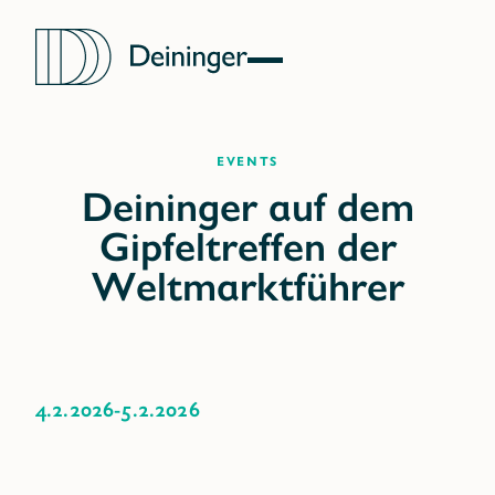
Events
4.2.2026
-
5.2.2026