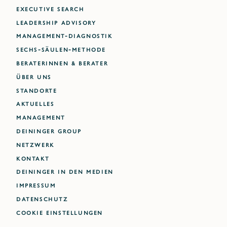
EXECUTIVE SEARCH
LEADERSHIP ADVISORY
MANAGEMENT-DIAGNOSTIK
SECHS-SÄULEN-METHODE
BERATERINNEN & BERATER
ÜBER UNS
STANDORTE
AKTUELLES
MANAGEMENT
DEININGER GROUP
NETZWERK
KONTAKT
DEININGER IN DEN MEDIEN
IMPRESSUM
DATENSCHUTZ
Cookie Einstellungen