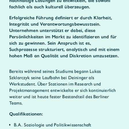
nachhaltige Lösungen zu entwickeln, die sowohl
fachlich als auch kulturell überzeugen.
Erfolgreiche Führung definiert er durch Klarheit,
Integrität und Verantwortungsbewusstsein.
Unternehmen unterstützt er dabei, diese
Persönlichkeiten im Markt zu identifizieren und für
sich zu gewinnen. Sein Anspruch ist es,
Suchprozesse strukturiert, analytisch und mit einem
hohen Maß an Qualität und Diskretion umzusetzen.
Bereits während seines Studiums begann Lukas
Szklarczyk seine Laufbahn bei Deininger als
Werkstudent. Über Stationen im Research und
Projektmanagement entwickelte er sich kontinuierlich
weiter und ist heute fester Bestandteil des Berliner
Teams.
Qualifikationen:
B.A. Soziologie und Politikwissenschaft