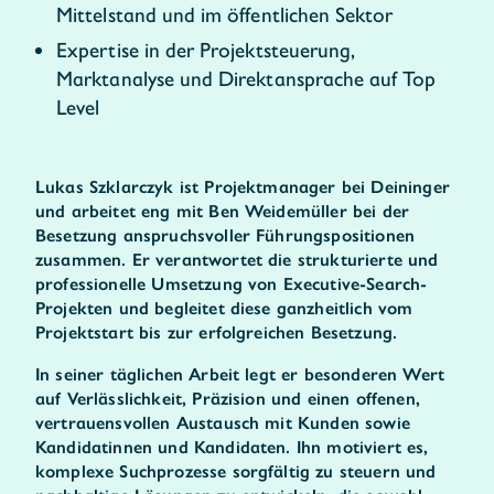
Mittelstand und im öffentlichen Sektor
Expertise in der Projektsteuerung,
Marktanalyse und Direktansprache auf Top
Level
Lukas Szklarczyk ist Projektmanager bei Deininger
und arbeitet eng mit Ben Weidemüller bei der
Besetzung anspruchsvoller Führungspositionen
zusammen. Er verantwortet die strukturierte und
professionelle Umsetzung von Executive-Search-
Projekten und begleitet diese ganzheitlich vom
Projektstart bis zur erfolgreichen Besetzung.
In seiner täglichen Arbeit legt er besonderen Wert
auf Verlässlichkeit, Präzision und einen offenen,
vertrauensvollen Austausch mit Kunden sowie
Kandidatinnen und Kandidaten. Ihn motiviert es,
komplexe Suchprozesse sorgfältig zu steuern und