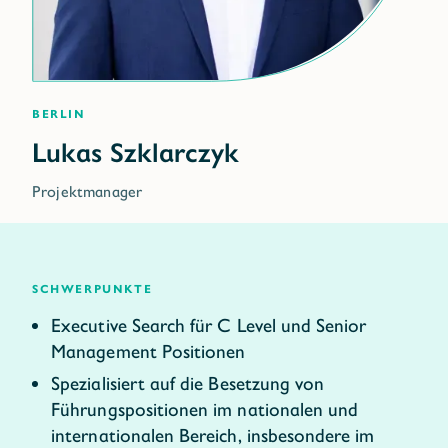
Berlin
Projektmanager
schwerpunkte
Executive Search für C Level und Senior
Management Positionen
Spezialisiert auf die Besetzung von
Führungspositionen im nationalen und
internationalen Bereich, insbesondere im