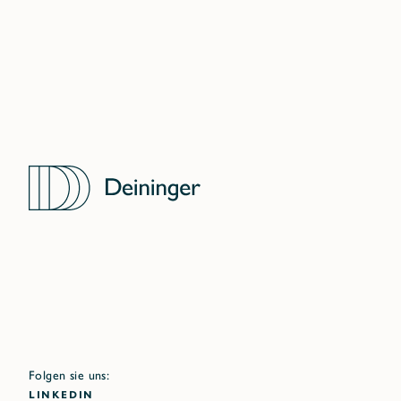
Folgen sie uns:
LINKEDIN