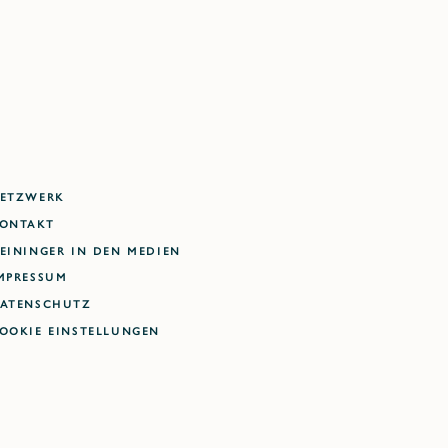
ETZWERK
ONTAKT
EININGER IN DEN MEDIEN
MPRESSUM
ATENSCHUTZ
ookie Einstellungen