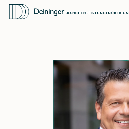
BRANCHEN
LEISTUNGEN
ÜBER UN