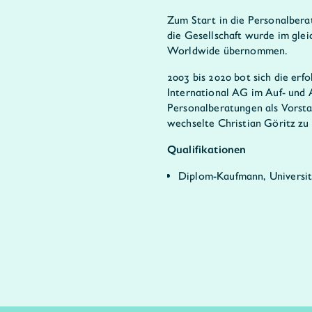
Zum Start in die Personalber
die Gesellschaft wurde im gle
Worldwide übernommen.
2003 bis 2020 bot sich die er
International AG im Auf- und 
Personalberatungen als Vorsta
wechselte Christian Göritz zu
Qualifikationen
Diplom-Kaufmann, Universi