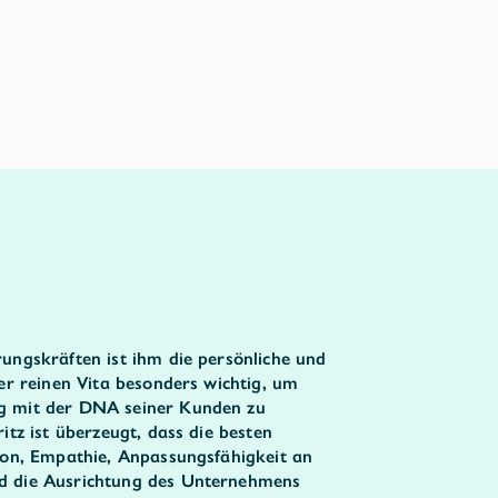
ungskräften ist ihm die persönliche und
der reinen Vita besonders wichtig, um
g mit der DNA seiner Kunden zu
itz ist überzeugt, dass die besten
ion, Empathie, Anpassungsfähigkeit an
d die Ausrichtung des Unternehmens