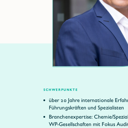
schwerpunkte
über 20 Jahre internationale Erfa
Führungskräften und Spezialisten
Branchenexpertise: Chemie/Spezia
WP-Gesellschaften mit Fokus Audit