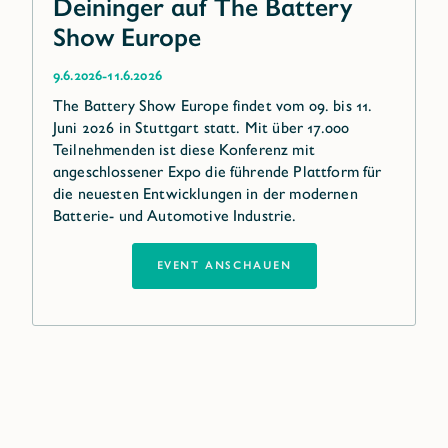
Deininger auf The Battery
Show Europe
-
9.6.2026
11.6.2026
The Battery Show Europe findet vom 09. bis 11.
Juni 2026 in Stuttgart statt. Mit über 17.000
Teilnehmenden ist diese Konferenz mit
angeschlossener Expo die führende Plattform für
die neuesten Entwicklungen in der modernen
Batterie- und Automotive Industrie.
EVENT ANSCHAUEN