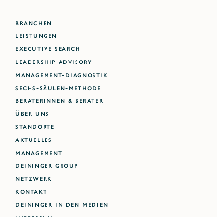
BRANCHEN
LEISTUNGEN
EXECUTIVE SEARCH
LEADERSHIP ADVISORY
MANAGEMENT-DIAGNOSTIK
SECHS-SÄULEN-METHODE
BERATERINNEN & BERATER
ÜBER UNS
STANDORTE
AKTUELLES
MANAGEMENT
DEININGER GROUP
NETZWERK
KONTAKT
DEININGER IN DEN MEDIEN