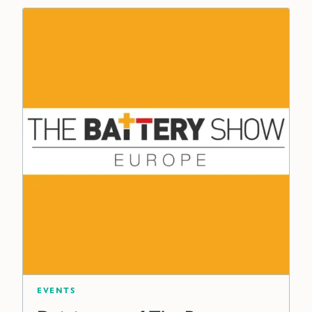
Events