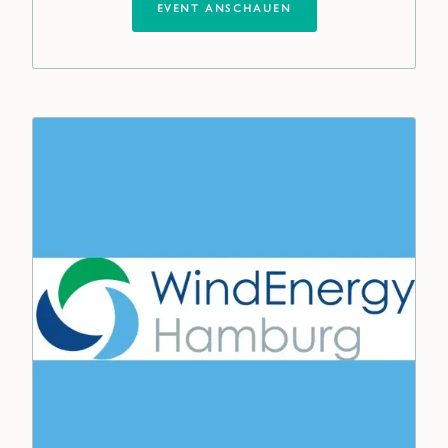
EVENT ANSCHAUEN