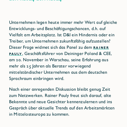
Unternehmen legen heute immer mehr Wert auf gleiche
Entwicklungs- und Beschäftigungschancen, d.h. auf
Vielfalt am Arbeitsplatz. Ist D&I ein Hindernis oder ein
Treiber, um Unternehmen zukunftsfähig aufzustellen?
Dieser Frage widmet sich das Panel zu dem
RAINER
PAULY
, Geschäftsführer von Deininger Poland & CEE,
am 20. November in Warschau, seine Erfahrung aus
mehr als 25 Jahren als Berater vorwiegend
mittelständischer Unternehmen aus dem deutschen
Sprachraum einbringen wird.
Nach einer anregenden Diskussion bleibt genug Zeit
zum Netzwerken. Rainer Pauly freut sich darauf, alte
Bekannte und neue Gesichter kennenzulernen und ins
Gespräch über aktuelle Trends auf den Arbeitsmärkten
in Mittelosteuropa zu kommen.