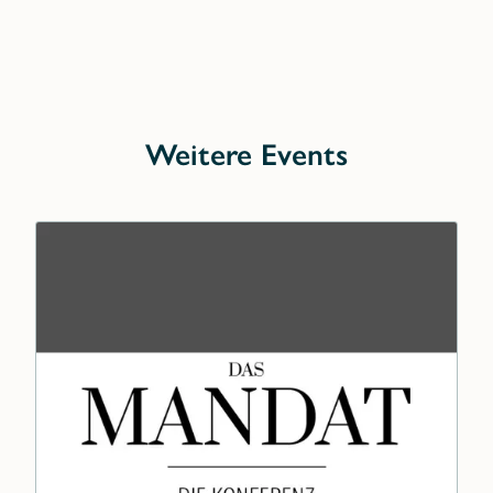
Weitere Events