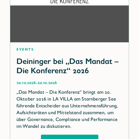
Events
Deininger bei „Das Mandat –
Die Konferenz“ 2026
-
20.10.2026
20.10.2026
„Das Mandat – Die Konferenz“ bringt am 20.
Oktober 2026 in LA VILLA am Starnberger See
führende Entscheider aus Unternehmensführung,
Aufsichtsräten und Mittelstand zusammen, um
über Governance, Compliance und Performance
im Wandel zu diskutieren.