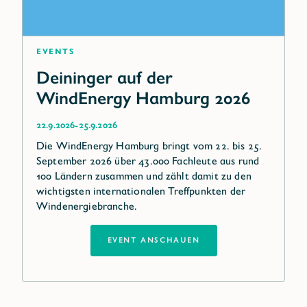
Events
Deininger auf der
WindEnergy Hamburg 2026
-
22.9.2026
25.9.2026
Die WindEnergy Hamburg bringt vom 22. bis 25.
September 2026 über 43.000 Fachleute aus rund
100 Ländern zusammen und zählt damit zu den
wichtigsten internationalen Treffpunkten der
Windenergiebranche.
EVENT ANSCHAUEN