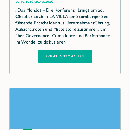
-
20.10.2026
20.10.2026
„Das Mandat – Die Konferenz“ bringt am 20.
Oktober 2026 in LA VILLA am Starnberger See
führende Entscheider aus Unternehmensführung,
Aufsichtsräten und Mittelstand zusammen, um
über Governance, Compliance und Performance
im Wandel zu diskutieren.
EVENT ANSCHAUEN