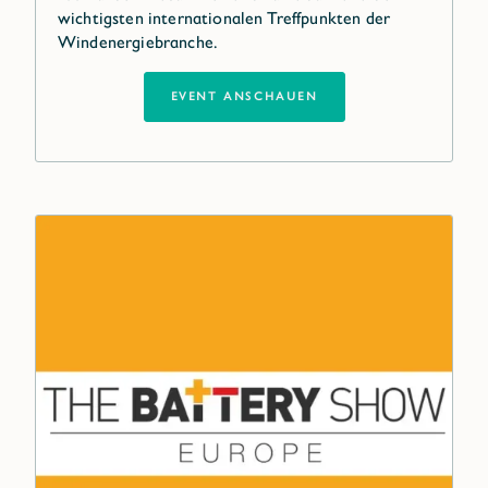
wichtigsten internationalen Treffpunkten der
Windenergiebranche.
EVENT ANSCHAUEN