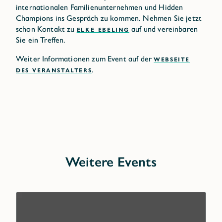
internationalen Familienunternehmen und Hidden
Champions ins Gespräch zu kommen. Nehmen Sie jetzt
schon Kontakt zu
ELKE EBELING
auf und vereinbaren
Sie ein Treffen.
Weiter Informationen zum Event auf der
WEBSEITE
DES VERANSTALTERS
.
Weitere Events