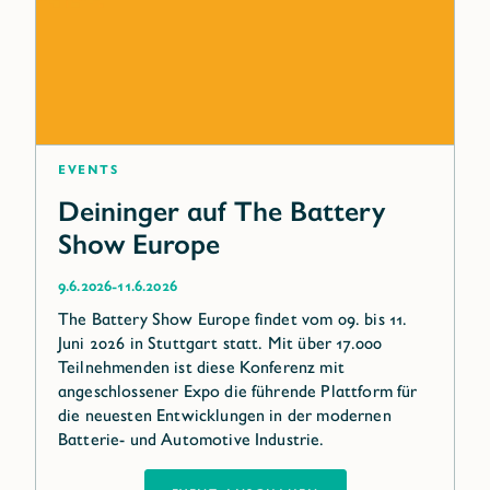
Events
Deininger auf The Battery
Show Europe
-
9.6.2026
11.6.2026
The Battery Show Europe findet vom 09. bis 11.
Juni 2026 in Stuttgart statt. Mit über 17.000
Teilnehmenden ist diese Konferenz mit
angeschlossener Expo die führende Plattform für
die neuesten Entwicklungen in der modernen
Batterie- und Automotive Industrie.