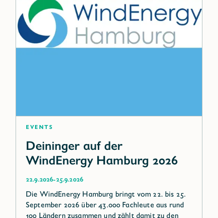
Events
Deininger auf der
WindEnergy Hamburg 2026
-
22.9.2026
25.9.2026
Die WindEnergy Hamburg bringt vom 22. bis 25.
September 2026 über 43.000 Fachleute aus rund
100 Ländern zusammen und zählt damit zu den