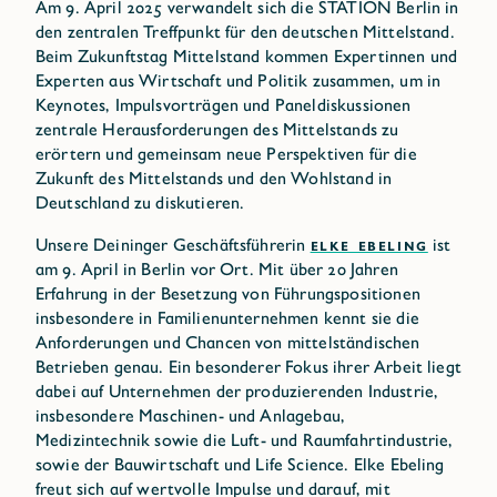
Am 9. April 2025 verwandelt sich die STATION Berlin in
den zentralen Treffpunkt für den deutschen Mittelstand.
Beim Zukunftstag Mittelstand kommen Expertinnen und
Experten aus Wirtschaft und Politik zusammen, um in
Keynotes, Impulsvorträgen und Paneldiskussionen
zentrale Herausforderungen des Mittelstands zu
erörtern und gemeinsam neue Perspektiven für die
Zukunft des Mittelstands und den Wohlstand in
Deutschland zu diskutieren.
Unsere Deininger Geschäftsführerin
ELKE EBELING
ist
am 9. April in Berlin vor Ort. Mit über 20 Jahren
Erfahrung in der Besetzung von Führungspositionen
insbesondere in Familienunternehmen kennt sie die
Anforderungen und Chancen von mittelständischen
Betrieben genau. Ein besonderer Fokus ihrer Arbeit liegt
dabei auf Unternehmen der produzierenden Industrie,
insbesondere Maschinen- und Anlagebau,
Medizintechnik sowie die Luft- und Raumfahrtindustrie,
sowie der Bauwirtschaft und Life Science. Elke Ebeling
freut sich auf wertvolle Impulse und darauf, mit