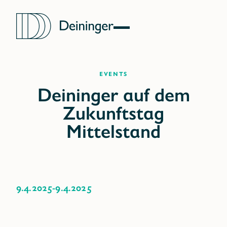
Events
9.4.2025
-
9.4.2025