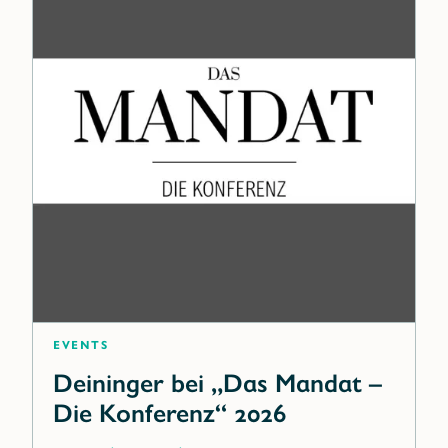
Events
Deininger bei „Das Mandat –
Die Konferenz“ 2026