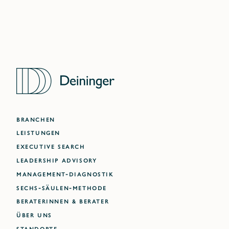
BRANCHEN
LEISTUNGEN
EXECUTIVE SEARCH
LEADERSHIP ADVISORY
MANAGEMENT-DIAGNOSTIK
SECHS-SÄULEN-METHODE
BERATERINNEN & BERATER
ÜBER UNS
STANDORTE