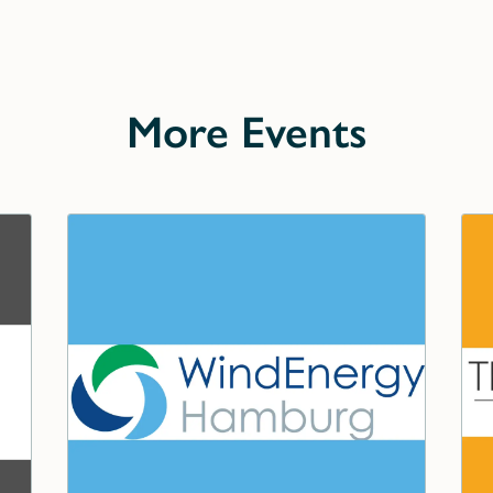
More Events