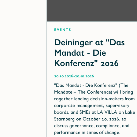
Events
Deininger at "Das
Mandat - Die
Konferenz" 2026
-
20.10.2026
20.10.2026
"Das Mandat - Die Konferenz" (The
Mandate – The Conference) will bring
together leading decision-makers from
corporate management, supervisory
boards, and SMEs at LA VILLA on Lake
Starnberg on October 20, 2026, to
discuss governance, compliance, and
performance in times of change.