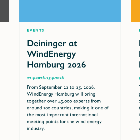
Events
Deininger at
WindEnergy
Hamburg 2026
-
22.9.2026
25.9.2026
From September 22 to 25, 2026,
WindEnergy Hamburg will bring
together over 43,000 experts from
around 100 countries, making it one of
the most important international
meeting points for the wind energy
industry.